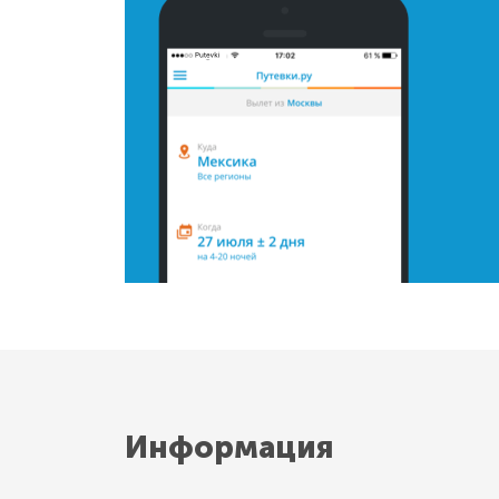
Информация