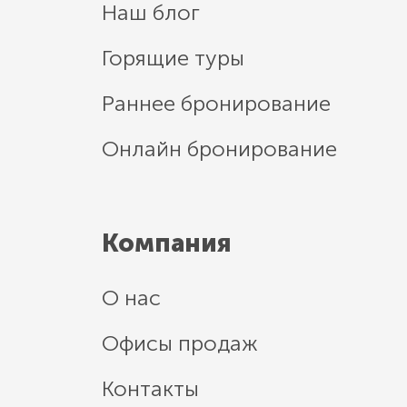
Наш блог
Горящие туры
Раннее бронирование
Онлайн бронирование
Компания
О нас
Офисы продаж
Контакты