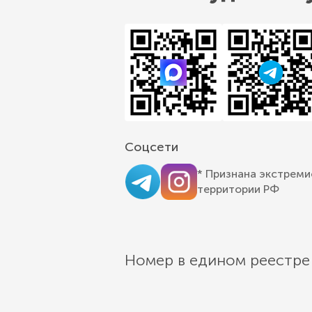
Соцсети
* Признана экстреми
территории РФ
Номер в едином реестре