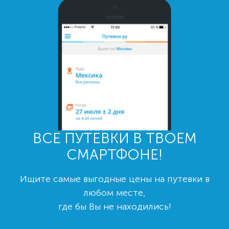
ВСЕ ПУТЕВКИ В ТВОЕМ
СМАРТФОНЕ!
Ищите самые выгодные цены на путевки в
любом месте,
где бы Вы не находились!