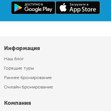
Информация
Наш блог
Горящие туры
Раннее бронирование
Онлайн бронирование
Компания