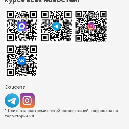
Соцсети
* Признана экстремистской организацией, запрещена на
территории РФ