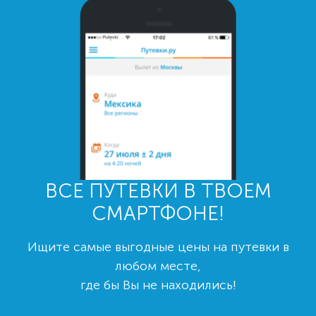
ВСЕ ПУТЕВКИ В ТВОЕМ
СМАРТФОНЕ!
Ищите самые выгодные цены на путевки в
любом месте,
где бы Вы не находились!