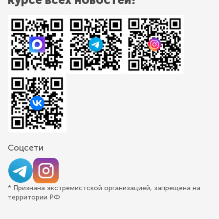
Соцсети
* Признана экстремистской организацией, запрещена на
территории РФ