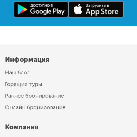
Информация
Наш блог
Горящие туры
Раннее бронирование
Онлайн бронирование
Компания