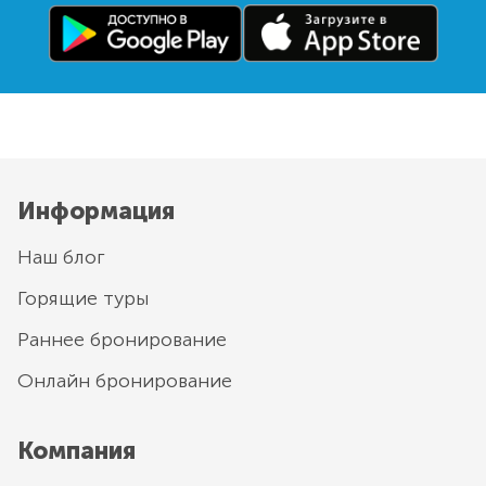
Информация
Наш блог
Горящие туры
Раннее бронирование
Онлайн бронирование
Компания