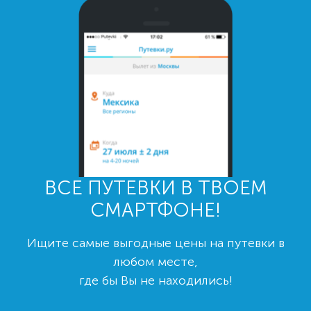
ВСЕ ПУТЕВКИ В ТВОЕМ
СМАРТФОНЕ!
Ищите самые выгодные цены на путевки в
любом месте,
где бы Вы не находились!