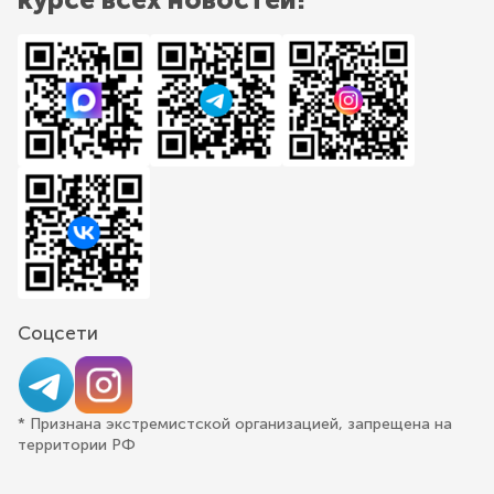
Соцсети
* Признана экстремистской организацией, запрещена на
территории РФ