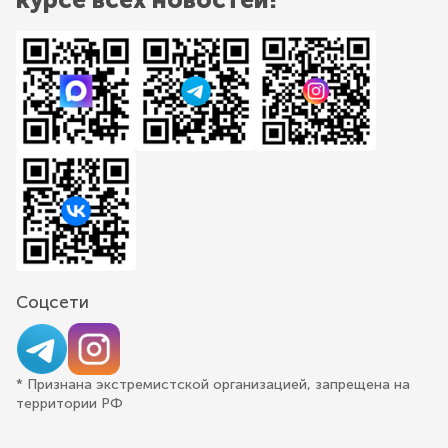
Соцсети
* Признана экстремистской организацией, запрещена на
территории РФ