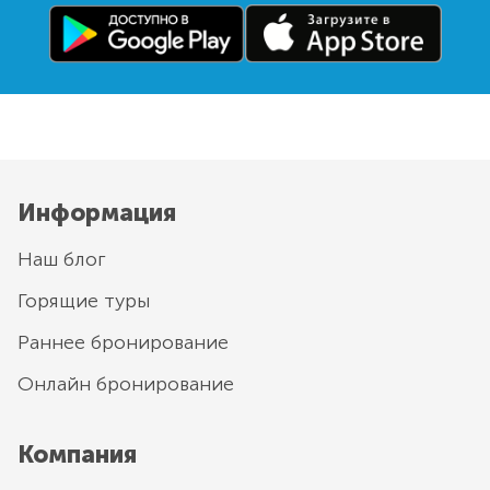
Информация
Наш блог
Горящие туры
Раннее бронирование
Онлайн бронирование
Компания