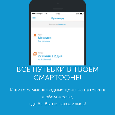
ВСЕ ПУТЕВКИ В ТВОЕМ
СМАРТФОНЕ!
Ищите самые выгодные цены на путевки в
любом месте,
где бы Вы не находились!