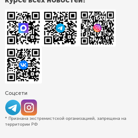
Соцсети
* Признана экстремистской организацией, запрещена на
территории РФ