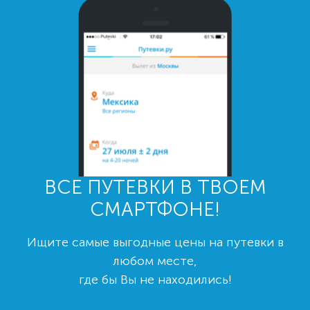
ВСЕ ПУТЕВКИ В ТВОЕМ
СМАРТФОНЕ!
Ищите самые выгодные цены на путевки в
любом месте,
где бы Вы не находились!