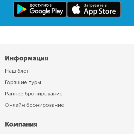
Информация
Наш блог
Горящие туры
Раннее бронирование
Онлайн бронирование
Компания