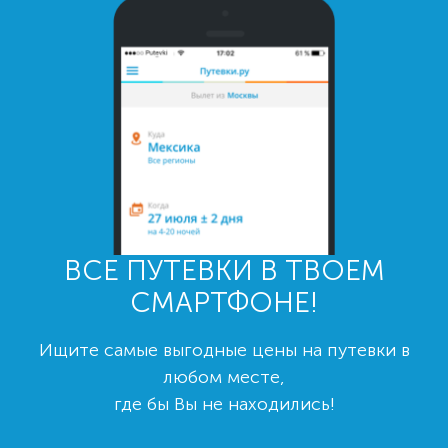
ВСЕ ПУТЕВКИ В ТВОЕМ
СМАРТФОНЕ!
Ищите самые выгодные цены на путевки в
любом месте,
где бы Вы не находились!