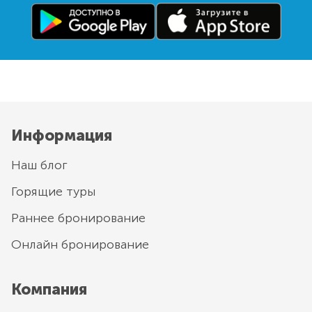
Информация
Наш блог
Горящие туры
Раннее бронирование
Онлайн бронирование
Компания