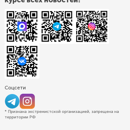
Соцсети
* Признана экстремистской организацией, запрещена на
территории РФ