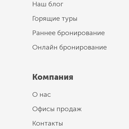
Наш блог
Горящие туры
Раннее бронирование
Онлайн бронирование
Компания
О нас
Офисы продаж
Контакты