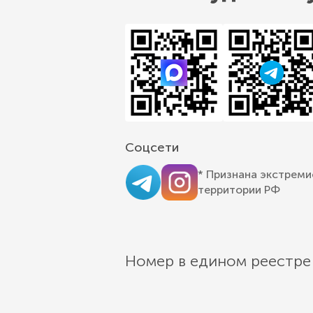
Соцсети
* Признана экстреми
территории РФ
Номер в едином реестре