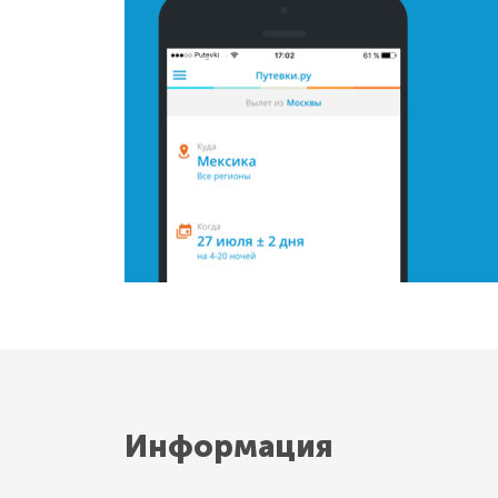
Информация