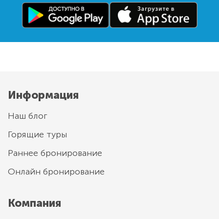
Информация
Наш блог
Горящие туры
Раннее бронирование
Онлайн бронирование
Компания