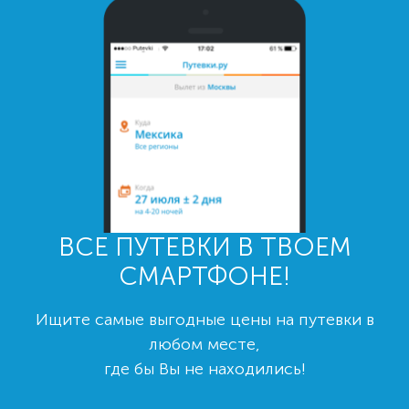
ВСЕ ПУТЕВКИ В ТВОЕМ
СМАРТФОНЕ!
Ищите самые выгодные цены на путевки в
любом месте,
где бы Вы не находились!