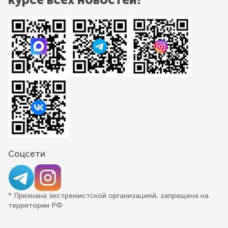
Соцсети
* Признана экстремистской организацией, запрещена на
территории РФ