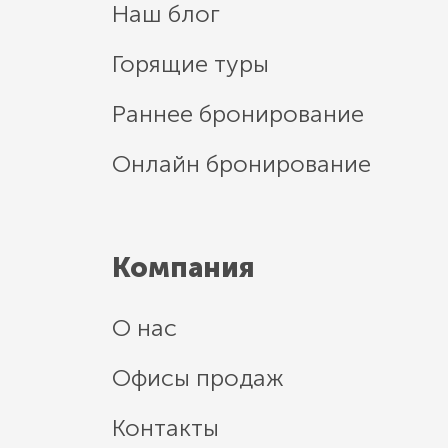
Наш блог
Горящие туры
Раннее бронирование
Онлайн бронирование
Компания
О нас
Офисы продаж
Контакты