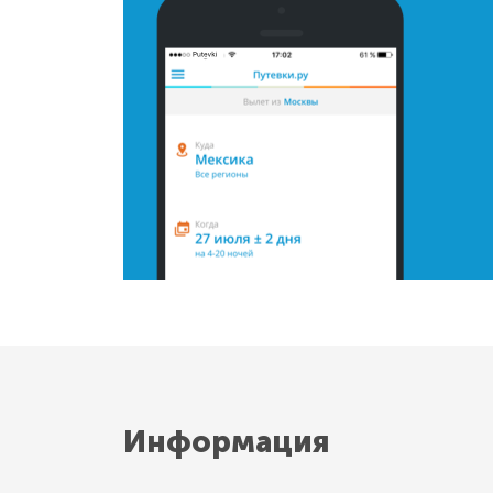
Информация