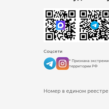
Соцсети
* Признана экстреми
территории РФ
Номер в едином реестре