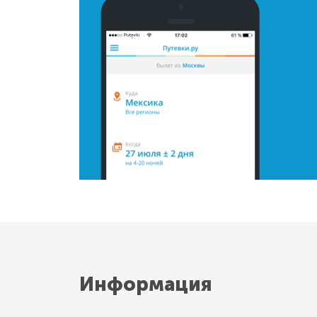
Информация