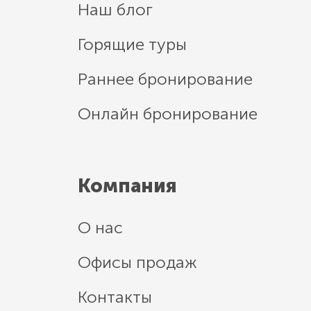
Наш блог
Горящие туры
Раннее бронирование
Онлайн бронирование
Компания
О нас
Офисы продаж
Контакты