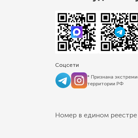
Соцсети
* Признана экстреми
территории РФ
Номер в едином реестре