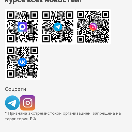
Соцсети
* Признана экстремистской организацией, запрещена на
территории РФ