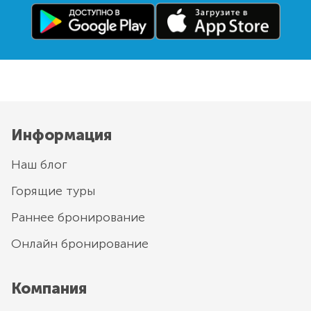
Информация
Наш блог
Горящие туры
Раннее бронирование
Онлайн бронирование
Компания