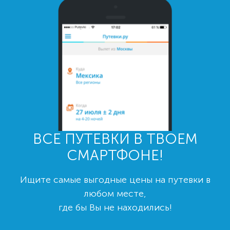
ВСЕ ПУТЕВКИ В ТВОЕМ
СМАРТФОНЕ!
Ищите самые выгодные цены на путевки в
любом месте,
где бы Вы не находились!