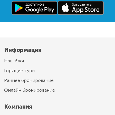
Информация
Наш блог
Горящие туры
Раннее бронирование
Онлайн бронирование
Компания