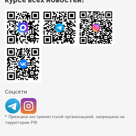
Соцсети
* Признана экстремистской организацией, запрещена на
территории РФ