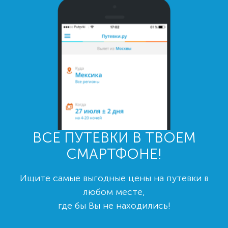
ВСЕ ПУТЕВКИ В ТВОЕМ
СМАРТФОНЕ!
Ищите самые выгодные цены на путевки в
любом месте,
где бы Вы не находились!