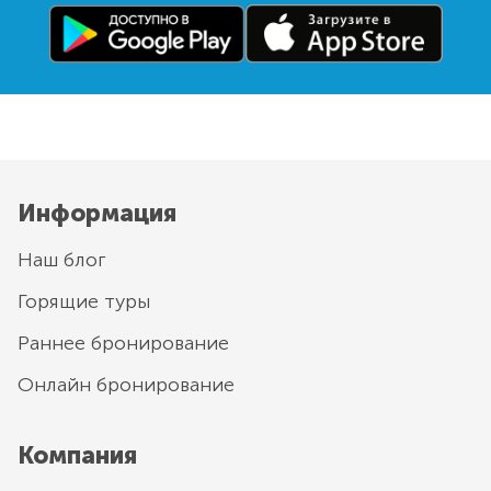
Информация
Наш блог
Горящие туры
Раннее бронирование
Онлайн бронирование
Компания