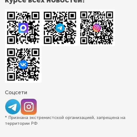
Соцсети
* Признана экстремистской организацией, запрещена на
территории РФ