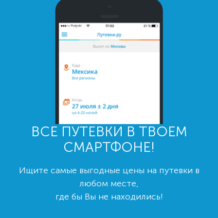
ВСЕ ПУТЕВКИ В ТВОЕМ
СМАРТФОНЕ!
Ищите самые выгодные цены на путевки в
любом месте,
где бы Вы не находились!