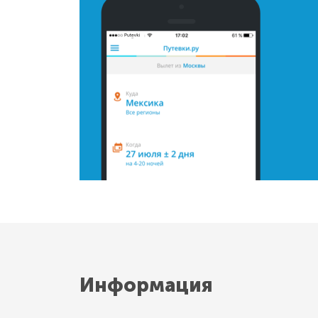
Информация