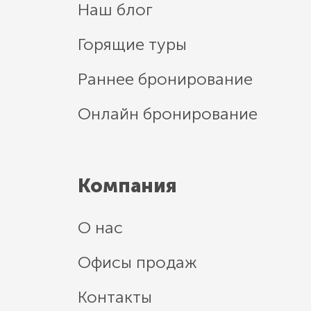
Наш блог
Горящие туры
Раннее бронирование
Онлайн бронирование
Компания
О нас
Офисы продаж
Контакты