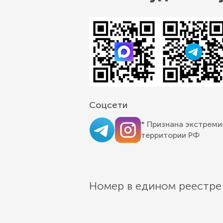
Соцсети
* Признана экстреми
территории РФ
Номер в едином реестре