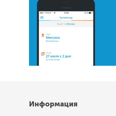
Информация