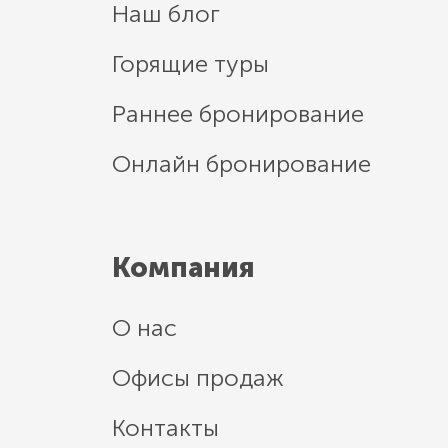
Наш блог
Горящие туры
Раннее бронирование
Онлайн бронирование
Компания
О нас
Офисы продаж
Контакты