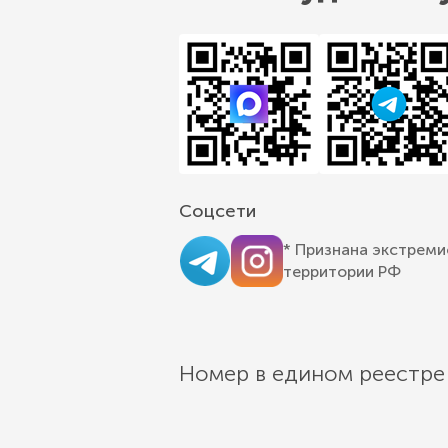
Соцсети
* Признана экстреми
территории РФ
Номер в едином реестре