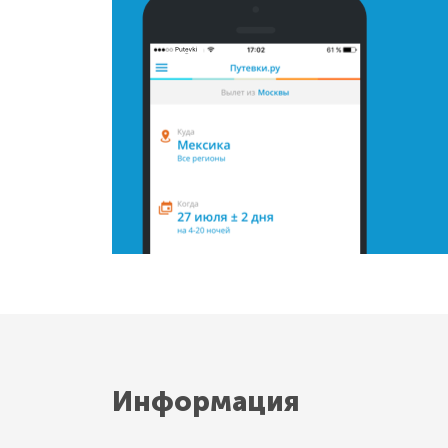
Информация