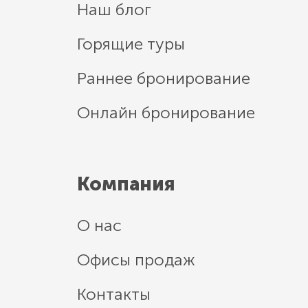
Наш блог
Горящие туры
Раннее бронирование
Онлайн бронирование
Компания
О нас
Офисы продаж
Контакты