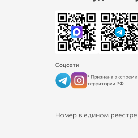
Соцсети
* Признана экстреми
территории РФ
Номер в едином реестре