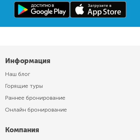
Информация
Наш блог
Горящие туры
Раннее бронирование
Онлайн бронирование
Компания