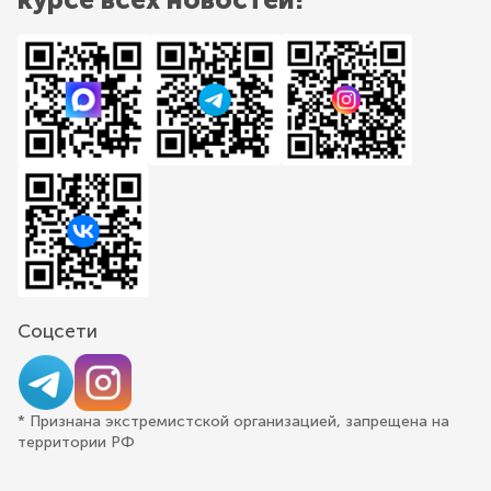
Соцсети
* Признана экстремистской организацией, запрещена на
территории РФ