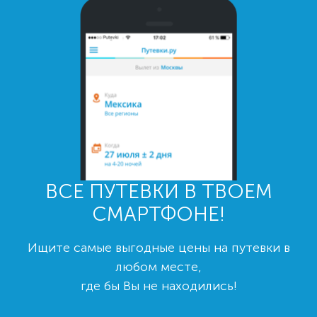
ВСЕ ПУТЕВКИ В ТВОЕМ
СМАРТФОНЕ!
Ищите самые выгодные цены на путевки в
любом месте,
где бы Вы не находились!