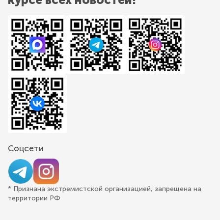
Соцсети
* Признана экстремистской организацией, запрещена на
территории РФ