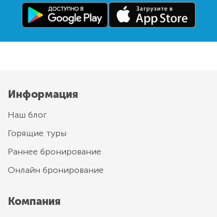
Информация
Наш блог
Горящие туры
Раннее бронирование
Онлайн бронирование
Компания