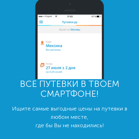
ВСЕ ПУТЕВКИ В ТВОЕМ
СМАРТФОНЕ!
Ищите самые выгодные цены на путевки в
любом месте,
где бы Вы не находились!