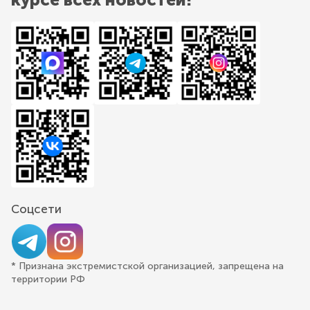
Соцсети
* Признана экстремистской организацией, запрещена на
территории РФ