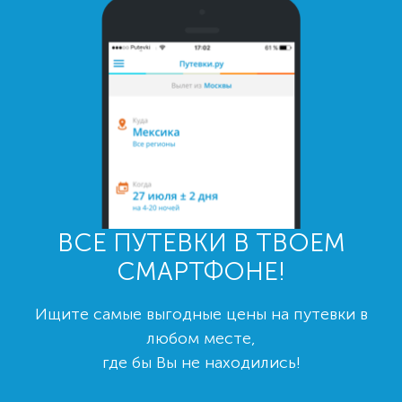
ВСЕ ПУТЕВКИ В ТВОЕМ
СМАРТФОНЕ!
Ищите самые выгодные цены на путевки в
любом месте,
где бы Вы не находились!