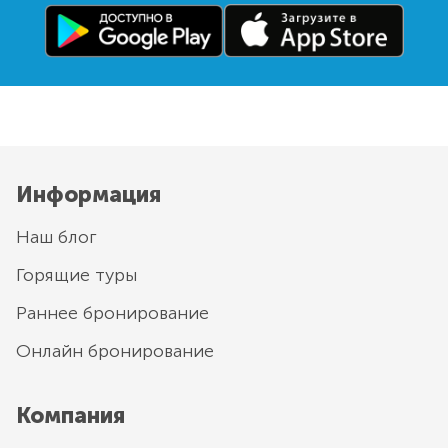
Информация
Наш блог
Горящие туры
Раннее бронирование
Онлайн бронирование
Компания