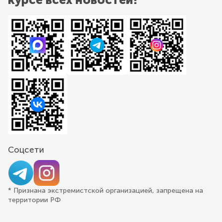
Соцсети
* Признана экстремистской организацией, запрещена на
территории РФ