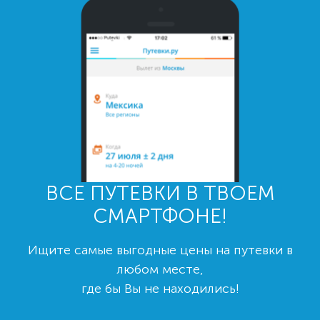
ВСЕ ПУТЕВКИ В ТВОЕМ
СМАРТФОНЕ!
Ищите самые выгодные цены на путевки в
любом месте,
где бы Вы не находились!