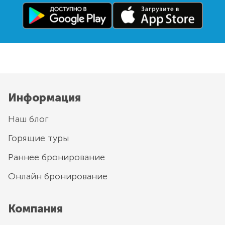
Информация
Наш блог
Горящие туры
Раннее бронирование
Онлайн бронирование
Компания