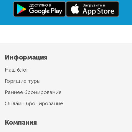
Информация
Наш блог
Горящие туры
Раннее бронирование
Онлайн бронирование
Компания