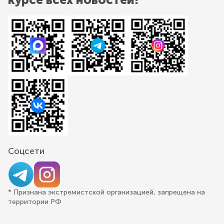
Соцсети
* Признана экстремистской организацией, запрещена на
территории РФ