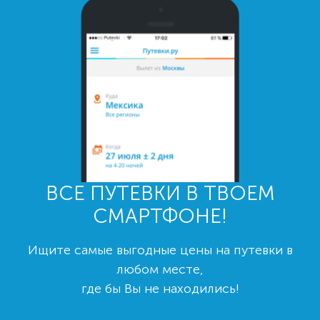
ВСЕ ПУТЕВКИ В ТВОЕМ
СМАРТФОНЕ!
Ищите самые выгодные цены на путевки в
любом месте,
где бы Вы не находились!