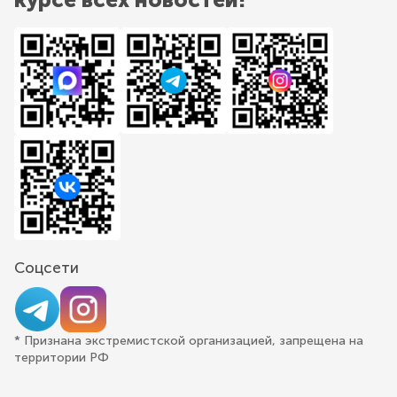
Соцсети
* Признана экстремистской организацией, запрещена на
территории РФ