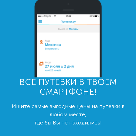
ВСЕ ПУТЕВКИ В ТВОЕМ
СМАРТФОНЕ!
Ищите самые выгодные цены на путевки в
любом месте,
где бы Вы не находились!