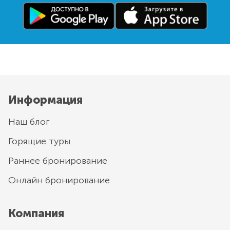
Информация
Наш блог
Горящие туры
Раннее бронирование
Онлайн бронирование
Компания