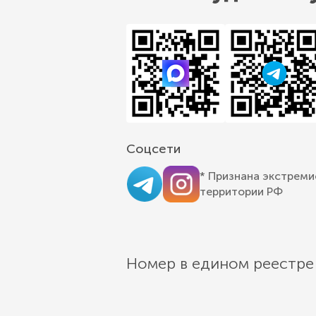
Соцсети
* Признана экстреми
территории РФ
Номер в едином реестре