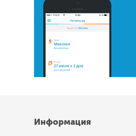
Информация