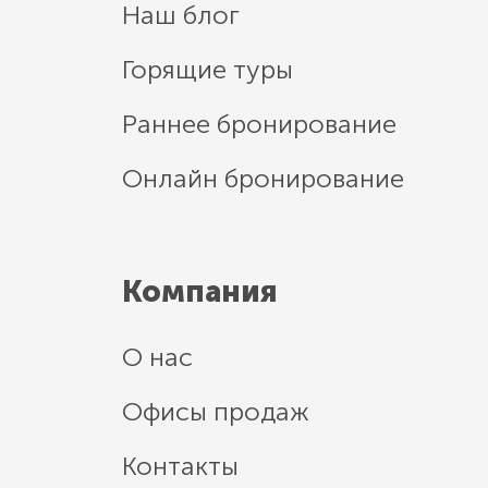
Наш блог
Горящие туры
Раннее бронирование
Онлайн бронирование
Компания
О нас
Офисы продаж
Контакты