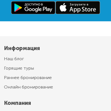
Информация
Наш блог
Горящие туры
Раннее бронирование
Онлайн бронирование
Компания