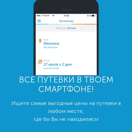
ВСЕ ПУТЕВКИ В ТВОЕМ
СМАРТФОНЕ!
Ищите самые выгодные цены на путевки в
любом месте,
где бы Вы не находились!