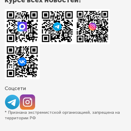
Соцсети
* Признана экстремистской организацией, запрещена на
территории РФ