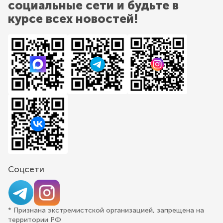
социальные сети и будьте в
курсе всех новостей!
Соцсети
* Признана экстремистской организацией, запрещена на
территории РФ