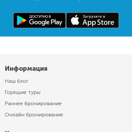
Информация
Наш блог
Горящие туры
Раннее бронирование
Онлайн бронирование