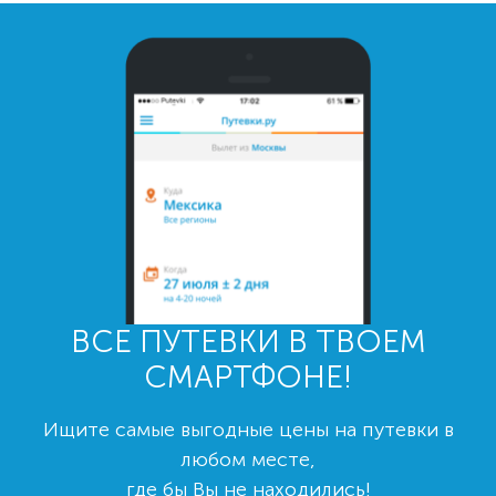
ВСЕ ПУТЕВКИ В ТВОЕМ
СМАРТФОНЕ!
Ищите самые выгодные цены на путевки в
любом месте,
где бы Вы не находились!