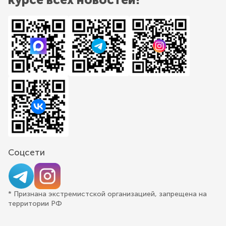
Соцсети
* Признана экстремистской организацией, запрещена на
территории РФ