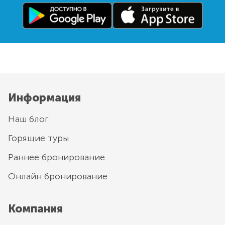
Информация
Наш блог
Горящие туры
Раннее бронирование
Онлайн бронирование
Компания