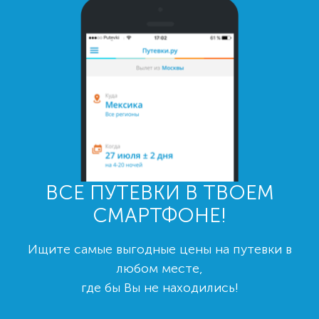
ВСЕ ПУТЕВКИ В ТВОЕМ
СМАРТФОНЕ!
Ищите самые выгодные цены на путевки в
любом месте,
где бы Вы не находились!