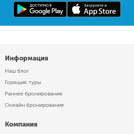
Информация
Наш блог
Горящие туры
Раннее бронирование
Онлайн бронирование
Компания