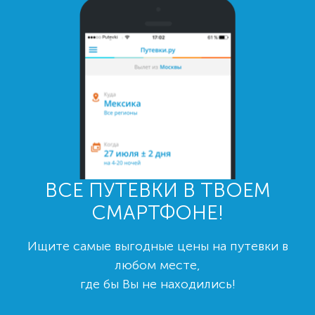
ВСЕ ПУТЕВКИ В ТВОЕМ
СМАРТФОНЕ!
Ищите самые выгодные цены на путевки в
любом месте,
где бы Вы не находились!