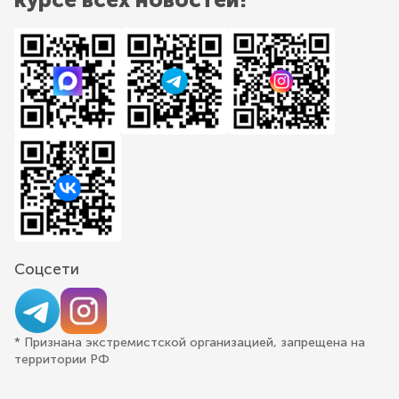
Соцсети
* Признана экстремистской организацией, запрещена на
территории РФ