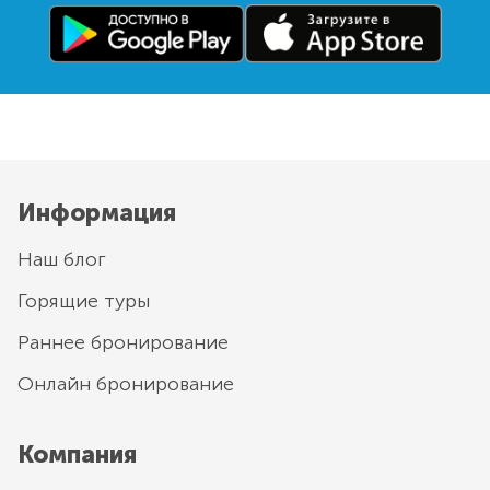
Информация
Наш блог
Горящие туры
Раннее бронирование
Онлайн бронирование
Компания