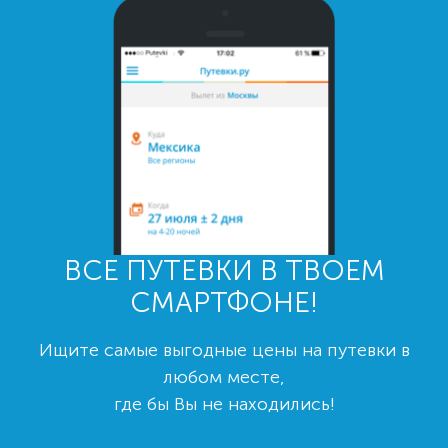
ВСЕ ПУТЕВКИ В ТВОЕМ
СМАРТФОНЕ!
Ищите самые выгодные цены на путевки в
любом месте,
где бы Вы не находились!