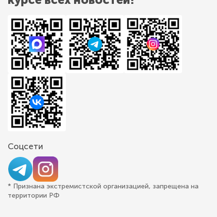
Соцсети
* Признана экстремистской организацией, запрещена на
территории РФ