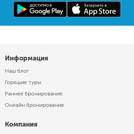
Информация
Наш блог
Горящие туры
Раннее бронирование
Онлайн бронирование
Компания