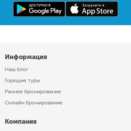
Информация
Наш блог
Горящие туры
Раннее бронирование
Онлайн бронирование
Компания