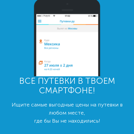
ВСЕ ПУТЕВКИ В ТВОЕМ
СМАРТФОНЕ!
Ищите самые выгодные цены на путевки в
любом месте,
где бы Вы не находились!