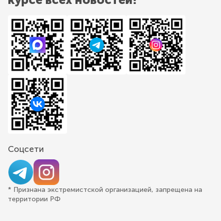
Соцсети
* Признана экстремистской организацией, запрещена на
территории РФ