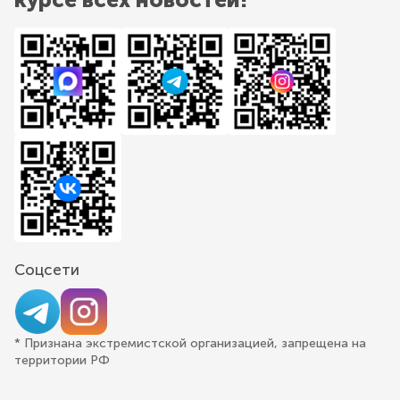
Соцсети
* Признана экстремистской организацией, запрещена на
территории РФ