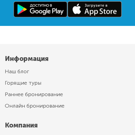
Информация
Наш блог
Горящие туры
Раннее бронирование
Онлайн бронирование
Компания