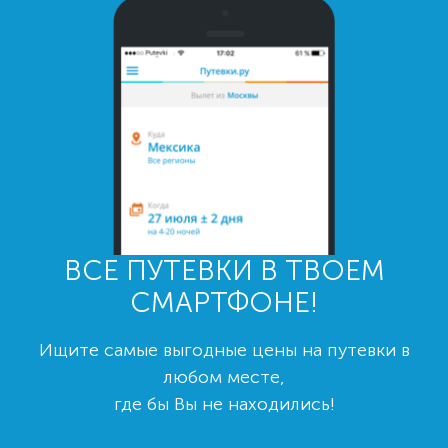
ВСЕ ПУТЕВКИ В ТВОЕМ
СМАРТФОНЕ!
Ищите самые выгодные цены на путевки в
любом месте,
где бы Вы не находились!