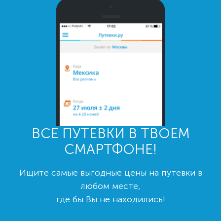
ВСЕ ПУТЕВКИ В ТВОЕМ
СМАРТФОНЕ!
Ищите самые выгодные цены на путевки в
любом месте,
где бы Вы не находились!