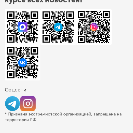
Соцсети
* Признана экстремистской организацией, запрещена на
территории РФ