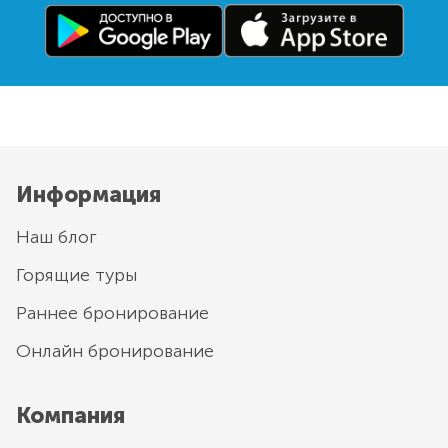
Информация
Наш блог
Горящие туры
Раннее бронирование
Онлайн бронирование
Компания