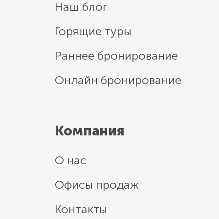
Наш блог
Горящие туры
Раннее бронирование
Онлайн бронирование
Компания
О нас
Офисы продаж
Контакты