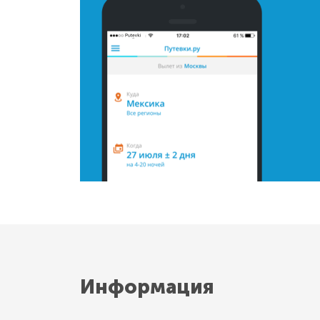
Информация