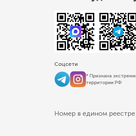
Соцсети
* Признана экстреми
территории РФ
Номер в едином реестре