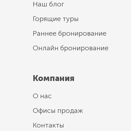
Наш блог
Горящие туры
Раннее бронирование
Онлайн бронирование
Компания
О нас
Офисы продаж
Контакты