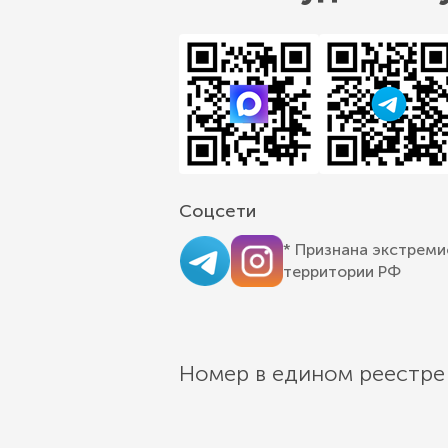
Соцсети
* Признана экстреми
территории РФ
Номер в едином реестре