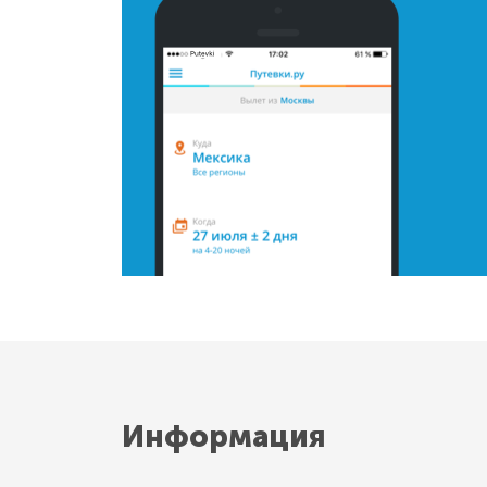
Информация