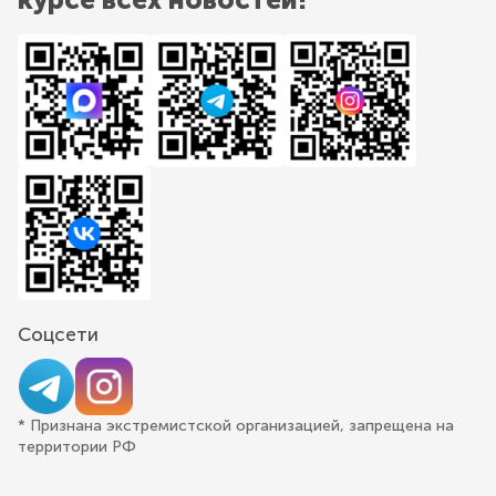
Соцсети
* Признана экстремистской организацией, запрещена на
территории РФ