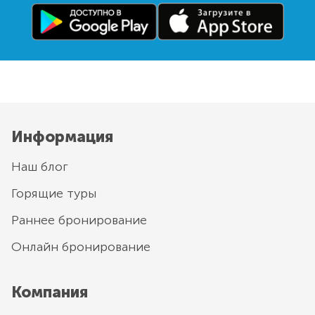
Информация
Наш блог
Горящие туры
Раннее бронирование
Онлайн бронирование
Компания