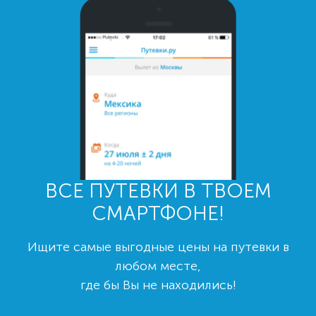
ВСЕ ПУТЕВКИ В ТВОЕМ
СМАРТФОНЕ!
Ищите самые выгодные цены на путевки в
любом месте,
где бы Вы не находились!