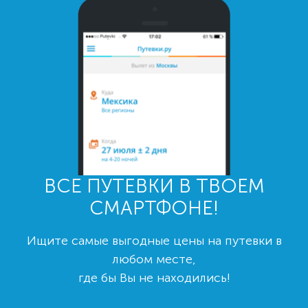
ВСЕ ПУТЕВКИ В ТВОЕМ
СМАРТФОНЕ!
Ищите самые выгодные цены на путевки в
любом месте,
где бы Вы не находились!