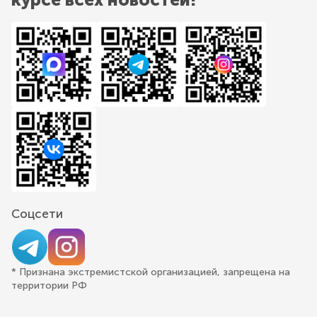
Соцсети
* Признана экстремистской организацией, запрещена на
территории РФ