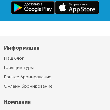
Информация
Наш блог
Горящие туры
Раннее бронирование
Онлайн бронирование
Компания