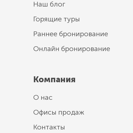
Наш блог
Горящие туры
Раннее бронирование
Онлайн бронирование
Компания
О нас
Офисы продаж
Контакты