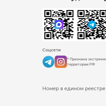
Соцсети
* Признана экстреми
территории РФ
Номер в едином реестре