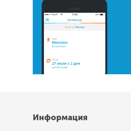
Информация