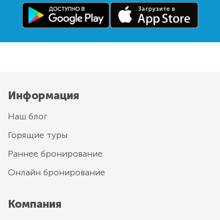
Информация
Наш блог
Горящие туры
Раннее бронирование
Онлайн бронирование
Компания