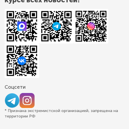
Соцсети
* Признана экстремистской организацией, запрещена на
территории РФ