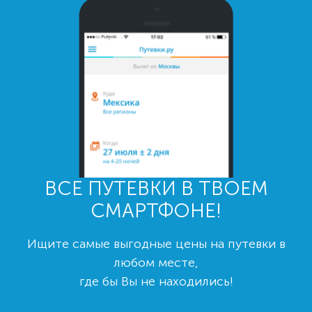
ВСЕ ПУТЕВКИ В ТВОЕМ
СМАРТФОНЕ!
Ищите самые выгодные цены на путевки в
любом месте,
где бы Вы не находились!