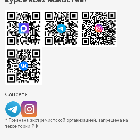
Соцсети
* Признана экстремистской организацией, запрещена на
территории РФ