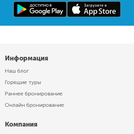
Информация
Наш блог
Горящие туры
Раннее бронирование
Онлайн бронирование
Компания