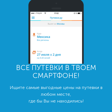
ВСЕ ПУТЕВКИ В ТВОЕМ
СМАРТФОНЕ!
Ищите самые выгодные цены на путевки в
любом месте,
где бы Вы не находились!