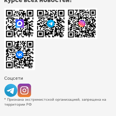
Соцсети
* Признана экстремистской организацией, запрещена на
территории РФ