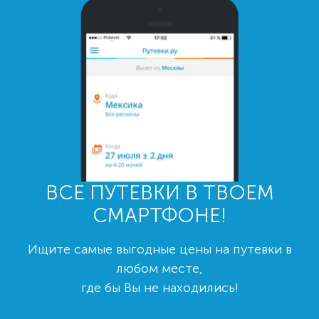
ВСЕ ПУТЕВКИ В ТВОЕМ
СМАРТФОНЕ!
Ищите самые выгодные цены на путевки в
любом месте,
где бы Вы не находились!