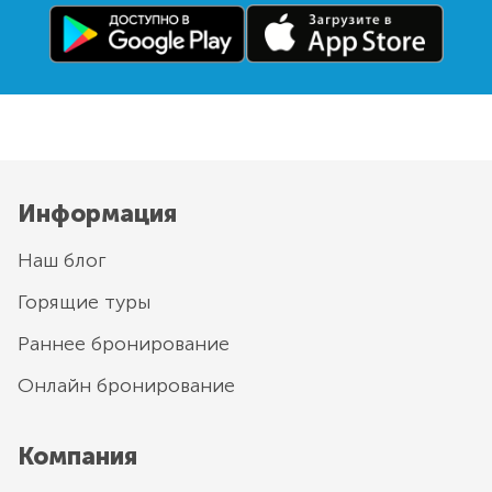
Информация
Наш блог
Горящие туры
Раннее бронирование
Онлайн бронирование
Компания