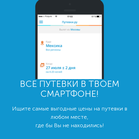
ВСЕ ПУТЕВКИ В ТВОЕМ
СМАРТФОНЕ!
Ищите самые выгодные цены на путевки в
любом месте,
где бы Вы не находились!