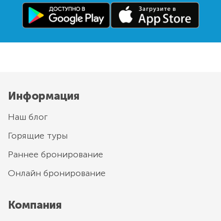
Информация
Наш блог
Горящие туры
Раннее бронирование
Онлайн бронирование
Компания