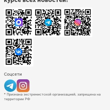
Соцсети
* Признана экстремистской организацией, запрещена на
территории РФ