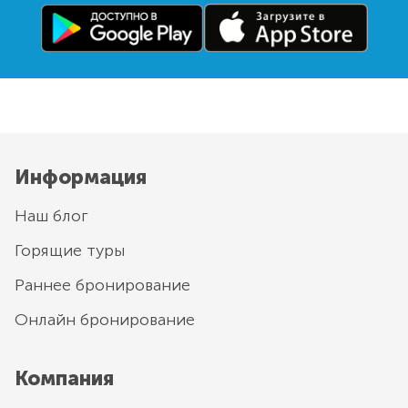
Информация
Наш блог
Горящие туры
Раннее бронирование
Онлайн бронирование
Компания