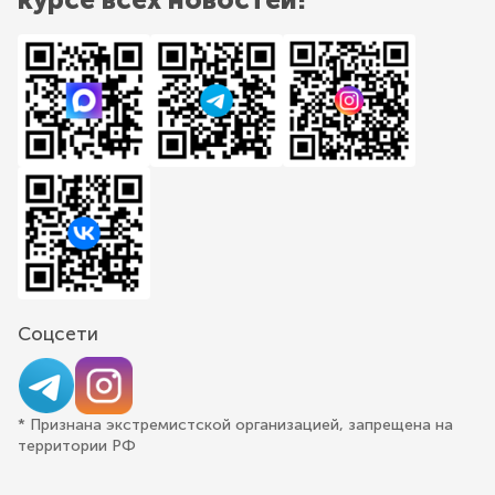
Соцсети
* Признана экстремистской организацией, запрещена на
территории РФ