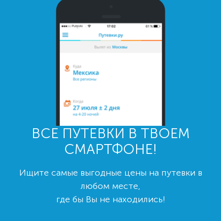
ВСЕ ПУТЕВКИ В ТВОЕМ
СМАРТФОНЕ!
Ищите самые выгодные цены на путевки в
любом месте,
где бы Вы не находились!