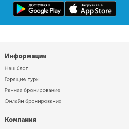
Информация
Наш блог
Горящие туры
Раннее бронирование
Онлайн бронирование
Компания