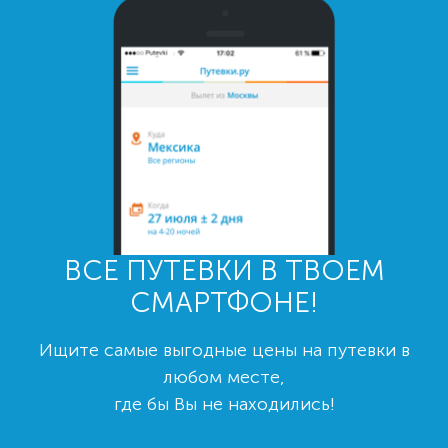
ВСЕ ПУТЕВКИ В ТВОЕМ
СМАРТФОНЕ!
Ищите самые выгодные цены на путевки в
любом месте,
где бы Вы не находились!