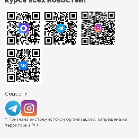
Соцсети
* Признана экстремистской организацией, запрещена на
территории РФ