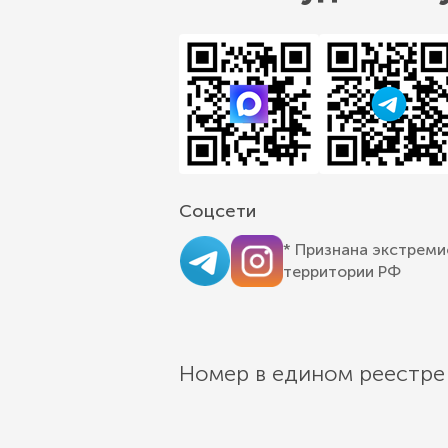
Соцсети
* Признана экстреми
территории РФ
Номер в едином реестре