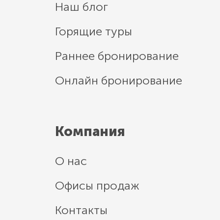
Наш блог
Горящие туры
Раннее бронирование
Онлайн бронирование
Компания
О нас
Офисы продаж
Контакты