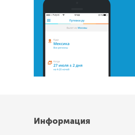
Информация