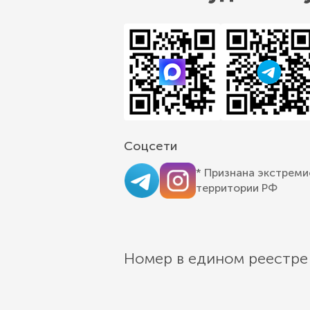
Соцсети
* Признана экстреми
территории РФ
Номер в едином реестре