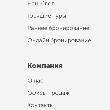
Наш блог
Горящие туры
Раннее бронирование
Онлайн бронирование
Компания
О нас
Офисы продаж
Контакты