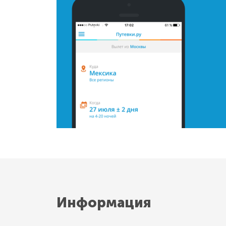
Информация