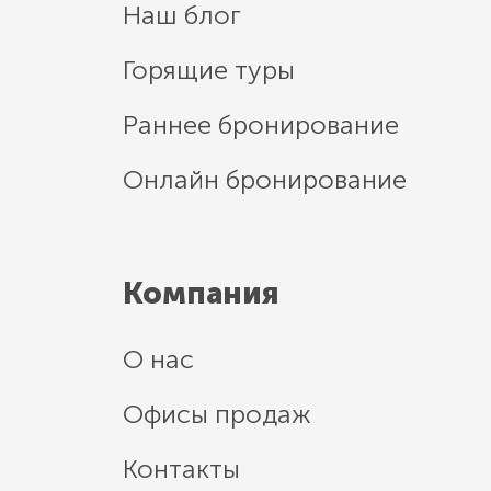
Наш блог
Горящие туры
Раннее бронирование
Онлайн бронирование
Компания
О нас
Офисы продаж
Контакты