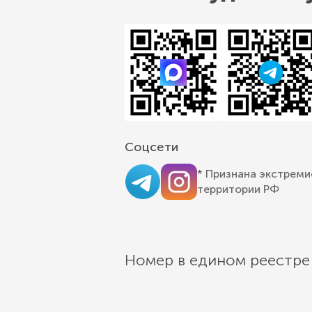
Соцсети
* Признана экстреми
территории РФ
Номер в едином реестре