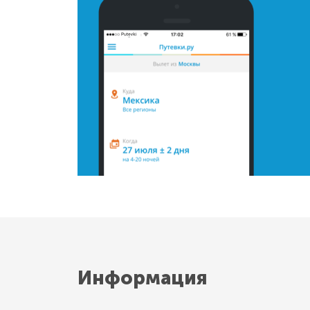
Информация