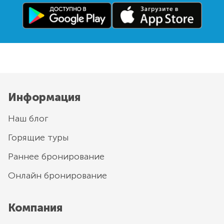
Информация
Наш блог
Горящие туры
Раннее бронирование
Онлайн бронирование
Компания