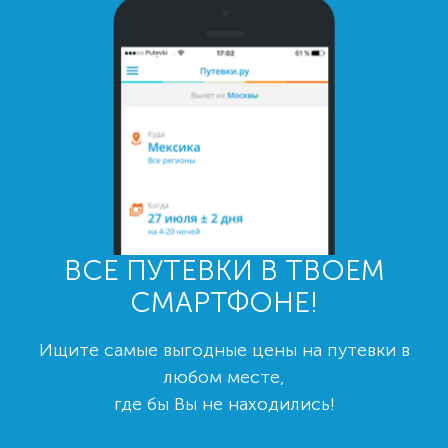
ВСЕ ПУТЕВКИ В ТВОЕМ
СМАРТФОНЕ!
Ищите самые выгодные цены на путевки в
любом месте,
где бы Вы не находились!