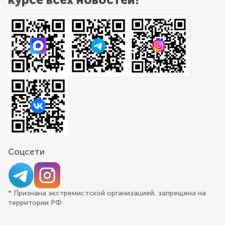
Соцсети
* Признана экстремистской организацией, запрещена на
территории РФ