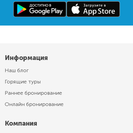
Информация
Наш блог
Горящие туры
Раннее бронирование
Онлайн бронирование
Компания