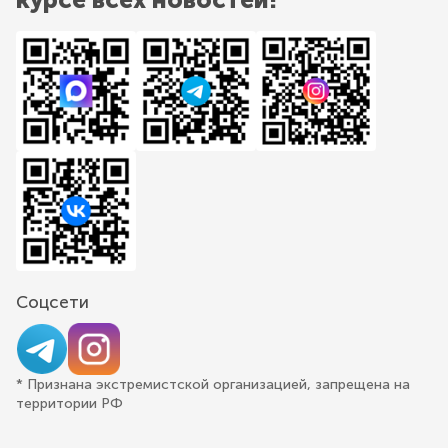
Соцсети
* Признана экстремистской организацией, запрещена на
территории РФ