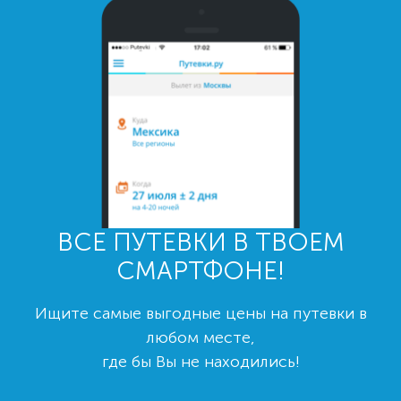
ВСЕ ПУТЕВКИ В ТВОЕМ
СМАРТФОНЕ!
Ищите самые выгодные цены на путевки в
любом месте,
где бы Вы не находились!