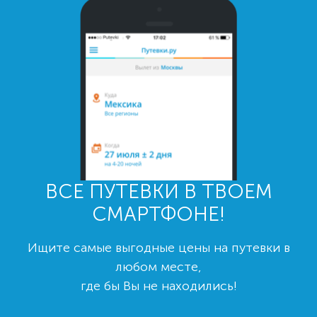
ВСЕ ПУТЕВКИ В ТВОЕМ
СМАРТФОНЕ!
Ищите самые выгодные цены на путевки в
любом месте,
где бы Вы не находились!