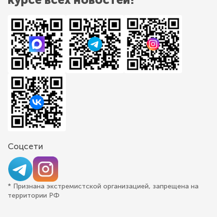
Соцсети
* Признана экстремистской организацией, запрещена на
территории РФ