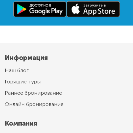
Информация
Наш блог
Горящие туры
Раннее бронирование
Онлайн бронирование
Компания